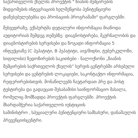
საქართველოს ქსელმა პროექტის " ზიანის შემცირების
მიდგომების ინტეგრაციის ხელშეწყობა პენიტენციური
დაწესებულებებსა და პრობაციის პროგრამაში" ფარგლებში.
შეხვედრაზე, ექსპერტმა დეტალური ინფორმაცია მიაწოდა
აუდიტორიას შემდეგ თემებზე: დიაგნოსტირება, მკურნალობის და
დიაგნოსტირების სერვისები და ზოგადი ინფორმაცია 5
ინფექციაზე (C ჰეპატიტი, B ჰეპატიტი, აივ/შიდსი, ტუბერკულოზი,
სიფილისი) ზედოზირების საკითხები - ნალოქსონი „ზიანის
შემცირების საქრთველოს ქსელის“ სერვის ცენტრებში არსებული
სერვისები და ცენტრების ლოკაციები, საკონტაქტო ინფორმაცია,
რეფერირებისთვის. მონაწილეებს ჩაუტარდათ პრე და პოსტ
ტესტირება და გადაეცათ შესაბამისი საინფორმაციო მასალა,
რომელიც მომზადდა პროექტის ფარგლებში. პროექტის
მხარდამჭერია საქართველოს იუსტიციის
სამინისტრო , სპეციალური პენიტენციური სამსახური, დანაშაულის
პრევენციისცენტრი.