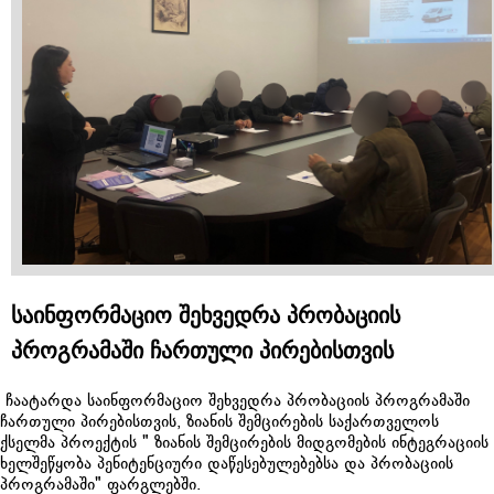
საინფორმაციო შეხვედრა პრობაციის
პროგრამაში ჩართული პირებისთვის
ჩაატარდა საინფორმაციო შეხვედრა პრობაციის პროგრამაში
ჩართული პირებისთვის, ზიანის შემცირების საქართველოს
ქსელმა პროექტის " ზიანის შემცირების მიდგომების ინტეგრაციის
ხელშეწყობა პენიტენციური დაწესებულებებსა და პრობაციის
პროგრამაში" ფარგლებში.