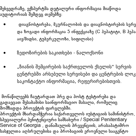
შეხვედრაზე, ექსპერტმა დეტალური ინფორმაცია მიაწოდა
აუდიტორიას შემდეგ თემებზე:
დიაგნოსტირება, მკურნალობის და დიაგნოსტირების სერვ
და ზოგადი ინფორმაცია 5 ინფექციაზე (C ჰეპატიტი, B ჰეპა
აივ/შიდსი, ტუბერკულოზი, სიფილისი)
ზედოზირების საკითხები - ნალოქსონი
„ზიანის შემცირების საქრთველოს ქსელის“ სერვის
ცენტრებში არსებული სერვისები და ცენტრების ლოკ
საკონტაქტო ინფორმაცია, რეფერირებისთვის.
მონაწილეებს ჩაუტარდათ პრე და პოსტ ტესტირება და
გადაეცათ შესაბამისი საინფორმაციო მასალა, რომელიც
მომზადდა პროექტის ფარგლებში.
პროექტის მხარდამჭერია საქართველოს იუსტიციის სამინისტრო,
სპეციალური პენიტენციური სამსახური / Special Penitentiary
Service of Georgia , დანაშაულის პრევენციის, არასაპატიმრო
სასჯელთა აღსრულებისა და პრობაციის ეროვნული სააგენტო