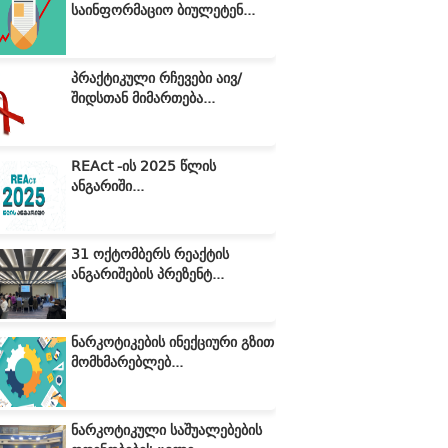
საინფორმაციო ბიულეტენ...
პრაქტიკული რჩევები აივ/
შიდსთან მიმართება...
REAct -ის 2025 წლის
ანგარიში...
31 ოქტომბერს რეაქტის
ანგარიშების პრეზენტ...
ნარკოტიკების ინექციური გზით
მომხმარებლებ...
ნარკოტიკული საშუალებების