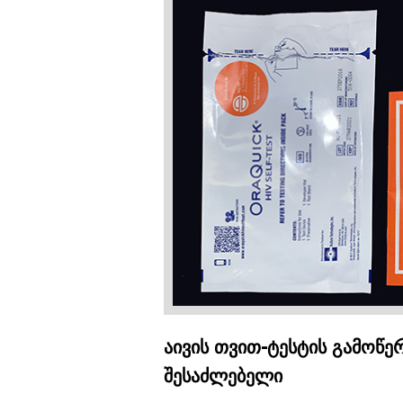
აივის თვით-ტესტის გამოწე
შესაძლებელი