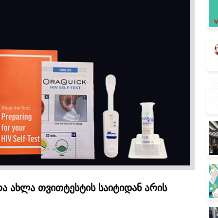
რა ახლა თვითტესტის საიტიდან არის