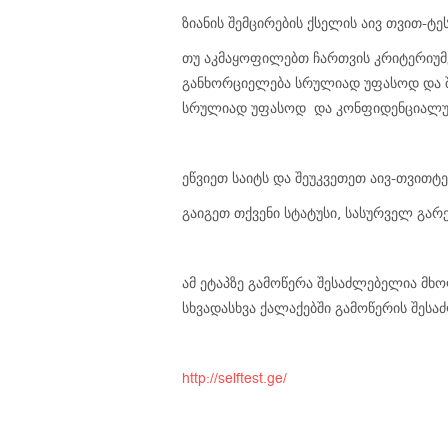
ზიანის შემცირების ქსელის აივ თვით-ტე
თუ აკმაყოფილებთ ჩართვის კრიტერიუმე
განხორციელება სრულიად უფასოდ და შ
სრულიად უფასოდ და კონფიდენციალუ
ეწვიეთ საიტს და შეუკვეთეთ აივ-თვითტე
გაიგეთ თქვენი სტატუსი, სასურველ გარ
ამ ეტაპზე გამოწერა შესაძლებელია მხ
სხვადასხვა ქალაქებში გამოწერის შეს
http://selftest.ge/