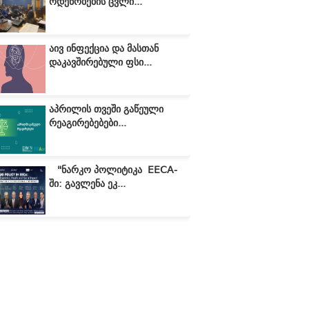
ოდენობების ცვლი...
აივ ინფექცია და მასთან
დაკავშირებული ფსი...
აპრილის თვეში გაწეული
რეაგირებებები...
"ნარკო პოლიტიკა EECA-
ში: გავლენა ეკ...