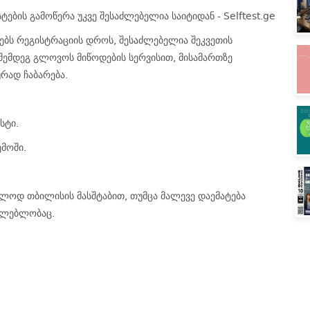
სტების გამოწერა უკვე შესაძლებელია საიტიდან - Selftest.ge
ბს რეგისტრაციის დროს, შესაძლებელია შეკვეთის
ემდეგ გლოვოს მიწოდების სერვისით, მისამართზე
რად ჩაბარება.
სტი.
ემოში.
ოლოდ თბილისის მასშტაბით, თუმცა მალევე დაემატება
აძლებლობაც.