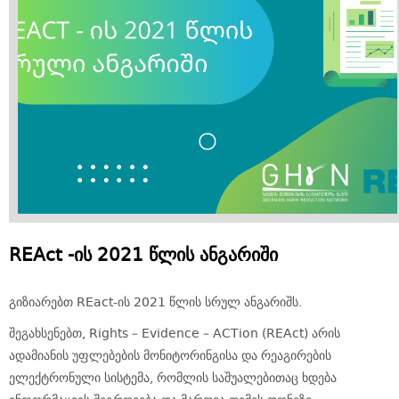
REAct -ის 2021 წლის ანგარიში
გიზიარებთ REact-ის 2021 წლის სრულ ანგარიშს.
შეგახსენებთ, Rights – Evidence – ACTion (REAct) არის
ადამიანის უფლებების მონიტორინგისა და რეაგირების
ელექტრონული სისტემა, რომლის საშუალებითაც ხდება