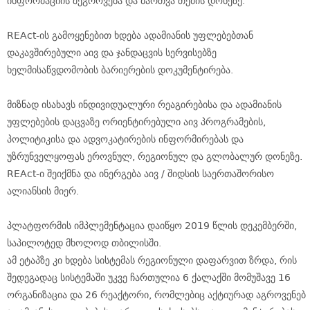
ინფორმაციის შეგროვება და მართვა თემის დონეზე.
REAct-ის გამოყენებით ხდება ადამიანის უფლებებთან
დაკავშირებული აივ და ჯანდაცვის სერვისებზე
ხელმისაწვდომობის ბარიერების დოკუმენტირება.
მიზნად ისახავს ინდივიდუალური რეაგირებისა და ადამიანის
უფლებების დაცვაზე ორიენტირებული აივ პროგრამების,
პოლიტიკისა და ადვოკატირების ინფორმირებას და
უზრუნველყოფას ეროვნულ, რეგიონულ და გლობალურ დონეზე.
REAct-ი შეიქმნა და ინერგება აივ / შიდსის საერთაშორისო
ალიანსის მიერ.
პლატფორმის იმპლემენტაცია დაიწყო 2019 წლის დეკემბერში,
საპილოტედ მხოლოდ თბილისში.
ამ ეტაპზე კი ხდება სისტემას რეგიონული დაფარვით ზრდა, რის
შედეგადაც სისტემაში უკვე ჩართულია 6 ქალაქში მომუშავე 16
ორგანიზაცია და 26 რეაქტორი, რომლებიც აქტიურად აგროვენებ