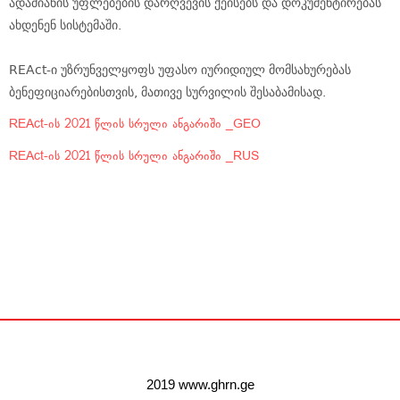
ადამიანის უფლებების დარღვევის ქეისებს და დოკუმენტირებას
ახდენენ სისტემაში.
REAct-ი უზრუნველყოფს უფასო იურიდიულ მომსახურებას
ბენეფიციარებისთვის, მათივე სურვილის შესაბამისად.
REAct-ის 2021 წლის სრული ანგარიში _GEO
REAct-ის 2021 წლის სრული ანგარიში _RUS
2019 www.ghrn.ge