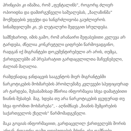
პრინციპი კი იმაშია, რომ „ფენტალინს“, როგორც ძლიერ
ოპიოიდსა და დამთრგუნველი საშუალებას, „ზალაზინმა“
მოქმედების ეფექტი და ხანგრძლივობა გაუძლიეროს.
სინამდვილეში კი, ეს ლეტალური შედეგით სრულდება.
სამწუხაროდ, იმის გამო, რომ არანაირი შეფასებითი კვლევა არ
ტარდება, ძნელია კონკრეტული ციფრები წარმოვადგინო,
რადგან იქ მიგრანტები დოკუმენტირებული არ არის, თუმცა,
ქართველებში ამ პრეპარატით გარდაცვლილთა მაჩვენებელი,
ძალიან მაღალია.
რამდენადაც ჯანდაცვის სააგენტოს მიერ მიგრანტებში
ნარკოტიკების მოხმარების პრობლემაზე კვლევები სპეფიციურად
არ ტარდება, შესაბამისად მწირია ინფორმაცია სხვა დამატებითი
ზიანის შესახებ. მაგ. ხდება თუ არა ნარკოტიკების ჯგუფურად თუ
სხვა ფორმით მოხმარება“, - აღნიშნავს „ზიანის შემცირების
საქართველოს ქსელის“ წარმომადგენელი.
მაკა გოგიას ინფორმაციით, გარდაცვლილ ქართველებს შორის
არიან, როგორც დამოკიდებულების მქონე, ისე დამწყები