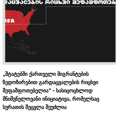
„შტატებში ქართველი მიგრანტების
ზედოზირებით გარდაცვალების რიცხვი
შეფაშფოთებელია“ - სასიცოცხლოდ
მნიშვნელოვანი ინიციატივა, რომელსაც
სურათის შეცვლა შეუძლია