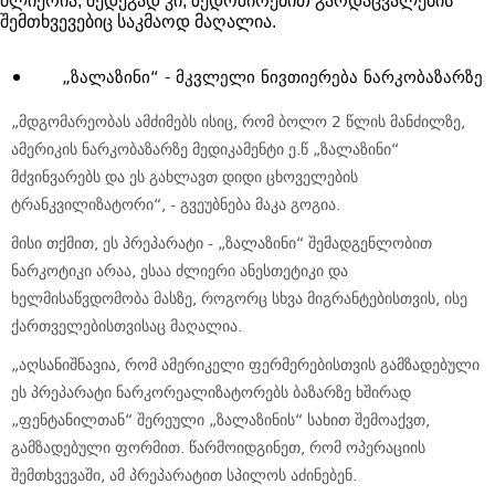
ძლიერია, შედეგად კი, ზედოზირებით გარდაცვალების
შემთხვევებიც საკმაოდ მაღალია.
„ზალაზინი“ - მკვლელი ნივთიერება ნარკობაზარზე
„მდგომარეობას ამძიმებს ისიც, რომ ბოლო 2 წლის მანძილზე,
ამერიკის ნარკობაზარზე მედიკამენტი ე.წ „ზალაზინი“
მძვინვარებს და ეს გახლავთ დიდი ცხოველების
ტრანკვილიზატორი“, - გვეუბნება მაკა გოგია.
მისი თქმით, ეს პრეპარატი - „ზალაზინი“ შემადგენლობით
ნარკოტიკი არაა, ესაა ძლიერი ანესთეტიკი და
ხელმისაწვდომობა მასზე, როგორც სხვა მიგრანტებისთვის, ისე
ქართველებისთვისაც მაღალია.
„აღსანიშნავია, რომ ამერიკელი ფერმერებისთვის გამზადებული
ეს პრეპარატი ნარკორეალიზატორებს ბაზარზე ხშირად
„ფენტანილთან“ შერეული „ზალაზინის“ სახით შემოაქვთ,
გამზადებული ფორმით. წარმოიდგინეთ, რომ ოპერაციის
შემთხვევაში, ამ პრეპარატით სპილოს აძინებენ.