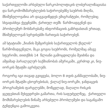
საქართველოში არსებული ნარკოპოლიტიკის ლიბერალიზაციასა
და ნარკომომხმარებლების საჭიროებებზე საუბრის მიღმა,
მნიშვნელოვანია არ დაგვავიწყდეს ემიგრანტები, რომლებიც
სხვადასხვა ქვეყნებში, ქართულ თემს წარმოადგენენ და
პრობლემურ მოხმარებაზე ინფორმაციის გაზრდასთან ერთად,
მნიშვნელოვან სერვისებში ჩართვას საჭიროებენ.
ამ სტატიაში „ზიანის შემცირების საქართველოს ქსელის“
წარმომადგენელი, მაკა გოგია საუბრობს, რომელმაც ამავე
სფეროში, თითქმის 14 წლიანი გამოცდილება შეიძინა და
ამჟამად პარალელურ საქმიანობას ამერიკაში, კერძოდ კი, ნიუ-
იორკის შტატში აგრძელებს.
როგორც იგი თავად გვიყვება, ბოლო 8 თვის განმავლობაში, ნიუ-
იორკის შტატში ცხოვრებისას, ქალაქ ნიუ-იორკში, ჯანდაცვის
პროგრამების ფარგლებში, მოწყვლად, მაღალი რისკის
ჯგუფებთან შეხვედრები გამართა, რის საფუძველზეც, ქართველი
მომხმარებლების წინაშე არსებული პრობლემები და საგანგაშო
ტენდენცია გამოიკვეთა.