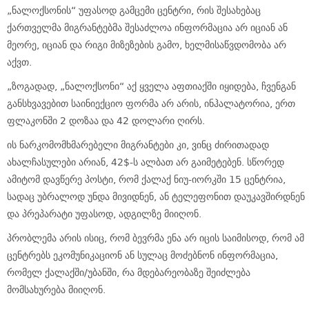
„ნალოქსონის“ უფასოდ გამცემი ცენტრი, რის შესახებაც
ქართველმა მიგრანტებმა შესაძლოა ინფორმაცია არ იციან ან
მეორე, იციან და რიგი მიზეზების გამო, ხელმისაწვდომობა არ
აქვთ.
„ზოგადად, „ნალოქსონი“ აქ ყველა აფთიაქში იყიდება, ჩვენგან
განსხვავებით საინიექციო ფორმა არ არის, ინჰალატორია, ერთ
ფლაკონში 2 დოზაა და 42 დოლარი ღირს.
ის ნარკომომხმარებელი მიგრანტები კი, ვინც ძირითადად
ახალჩასულები არიან, 42$-ს ალბათ არ გაიმეტებენ. სწორედ
ამიტომ დავწერე პოსტი, რომ ქალაქ ნიუ-იორკში 15 ცენტრია,
სადაც უბრალოდ უნდა მივიდნენ, ან ტელეფონით დაუკავშირდნენ
და პრეპარატი უფასოდ, ადგილზე მიიღონ.
პრობლემა არის ისიც, რომ ბევრმა ენა არ იცის საიმისოდ, რომ ამ
ცენტრებს ეკომუნიკაციონ ან სულაც მოძებნონ ინფორმაცია,
რომელ ქალაქში/უბანში, რა მდებარეობაზე შეიძლება
მომსახურება მიიღონ.