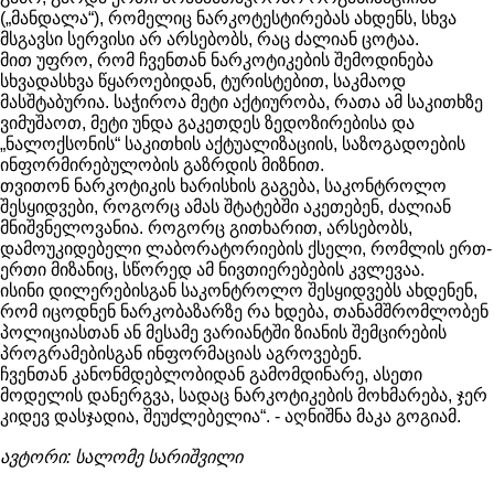
(„მანდალა“), რომელიც ნარკოტესტირებას ახდენს, სხვა
მსგავსი სერვისი არ არსებობს, რაც ძალიან ცოტაა.
მით უფრო, რომ ჩვენთან ნარკოტიკების შემოდინება
სხვადასხვა წყაროებიდან, ტურისტებით, საკმაოდ
მასშტაბურია. საჭიროა მეტი აქტიურობა, რათა ამ საკითხზე
ვიმუშაოთ, მეტი უნდა გაკეთდეს ზედოზირებისა და
„ნალოქსონის“ საკითხის აქტუალიზაციის, საზოგადოების
ინფორმირებულობის გაზრდის მიზნით.
თვითონ ნარკოტიკის ხარისხის გაგება, საკონტროლო
შესყიდვები, როგორც ამას შტატებში აკეთებენ, ძალიან
მნიშვნელოვანია. როგორც გითხარით, არსებობს,
დამოუკიდებელი ლაბორატორიების ქსელი, რომლის ერთ-
ერთი მიზანიც, სწორედ ამ ნივთიერებების კვლევაა.
ისინი დილერებისგან საკონტროლო შესყიდვებს ახდენენ,
რომ იცოდნენ ნარკობაზარზე რა ხდება, თანამშრომლობენ
პოლიციასთან ან მესამე ვარიანტში ზიანის შემცირების
პროგრამებისგან ინფორმაციას აგროვებენ.
ჩვენთან კანონმდებლობიდან გამომდინარე, ასეთი
მოდელის დანერგვა, სადაც ნარკოტიკების მოხმარება, ჯერ
კიდევ დასჯადია, შეუძლებელია“. - აღნიშნა მაკა გოგიამ.
ავტორი: სალომე სარიშვილი