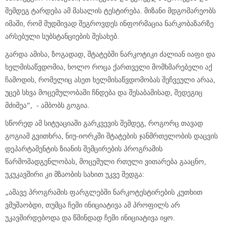
შემდეგ ტარდება ამ მასალის ტესტირება. მიზანი მდგომარეობს
იმაში, რომ მუდმივად შეგროვდეს ინფორმაცია ნარკობაზარზე
არსებული სუბსტანციების შესახებ.
გარდა ამისა, ზოგადად, შტატებში ნარკოტიკი ძალიან იაფი და
ხელმისაწვდომია, ხოლო როცა ქართველი მომხმარებელი აქ
ჩამოდის, რომელიც ასეთ ხელმისაწვდომობას შეჩვეული არაა,
უცებ სხვა მოცემულობაში ჩნდება და შესაბამისად, შედეგიც
მძიმეა“, - ამბობს გოგია.
სწორედ ამ სიტუაციაში გარკვევის შემდეგ, როგორც თავად
გოგიამ გვითხრა, ნიუ-იორკში შტატების ჯანმრთელობის დაცვის
დეპარტამენტის ზიანის შემცირების პროგრამის
წარმომადგენლობას, მოცემული რთული ვითარება გააცნო,
უკუკავშირი კი მზაობის სახით უკვე შედგა:
„ამავე პროგრამის ფარგლებში ნარკოტესტირების კუთხით
ვმუშაობდი, თუმცა ჩემი ინიციატივა ამ პროფილს არ
უკავშირდებოდა და წმინდად ჩემი ინიციატივა იყო.