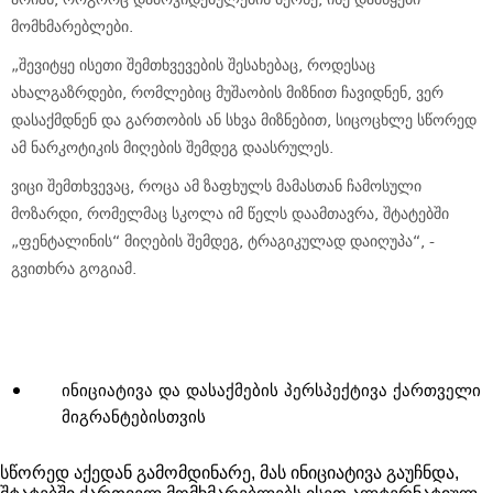
მომხმარებლები.
„შევიტყე ისეთი შემთხვევების შესახებაც, როდესაც
ახალგაზრდები, რომლებიც მუშაობის მიზნით ჩავიდნენ, ვერ
დასაქმდნენ და გართობის ან სხვა მიზნებით, სიცოცხლე სწორედ
ამ ნარკოტიკის მიღების შემდეგ დაასრულეს.
ვიცი შემთხვევაც, როცა ამ ზაფხულს მამასთან ჩამოსული
მოზარდი, რომელმაც სკოლა იმ წელს დაამთავრა, შტატებში
„ფენტალინის“ მიღების შემდეგ, ტრაგიკულად დაიღუპა“, -
გვითხრა გოგიამ.
ინიციატივა და დასაქმების პერსპექტივა ქართველი
მიგრანტებისთვის
სწორედ აქედან გამომდინარე, მას ინიციატივა გაუჩნდა,