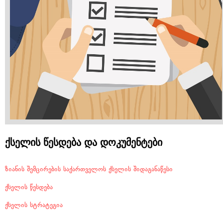
ქსელის წესდება და დოკუმენტები
ზიანის შემცირების საქართველოს ქსელის შიდაგანაწესი
ქსელის წესდება
ქსელის სტრატეგია